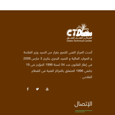
أحدث المركز الفني للتمور بقرار من السيد وزير الفلاحة
و الموارد المائية و الصيد البحري بتاريخ 3 مارس 2009
في إطار القانون عدد 04 لسنة 1996 المؤرخ في 19
جانفي 1996 المتعلق بالمراكز الفنية في القطاع
الفلاحي .
الإتصال