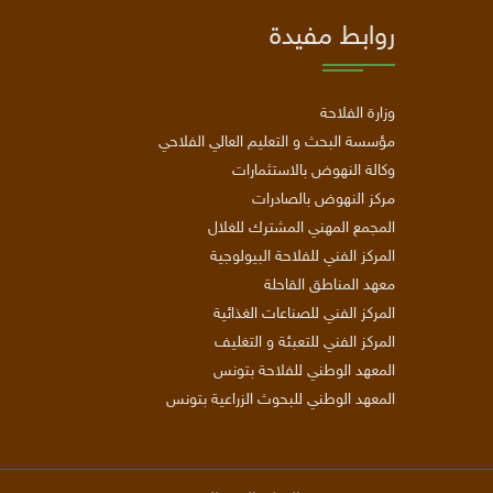
روابط مفيدة
وزارة الفلاحة
مؤسسة البحث و التعليم العالي الفلاحي
وكالة النهوض بالاستثمارات
مركز النهوض بالصادرات
المجمع المهني المشترك للغلال
المركز الفني للفلاحة البيولوجية
معهد المناطق القاحلة
المركز الفني للصناعات الغذائية
المركز الفني للتعبئة و التغليف
المعهد الوطني للفلاحة بتونس
المعهد الوطني للبحوث الزراعية بتونس