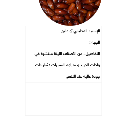
الإسم : الفطيمي أو عليق
الجهة :
التفاصيل : من الأصناف اللينة منتشرة في
واحات الجريد و نفزاوة المميزات : ثمار ذات
جودة عالية عند النضج