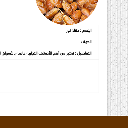
الإسم : دقلة نور
الجهة :
التفاصيل : تعتبر من أهم الأصناف التجارية خاصة بالأسواق الخا