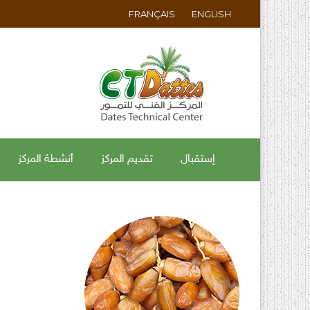
FRANÇAIS
ENGLISH
إستقبال
تقديم المركز
أنشطة المركز