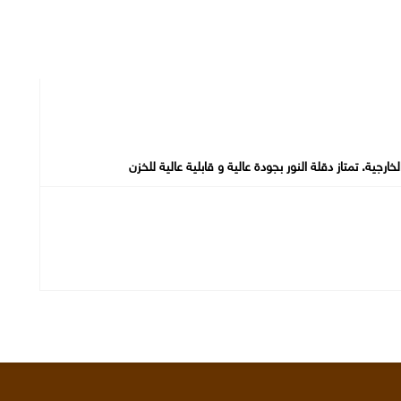
رجية. تمتاز دقلة النور بجودة عالية و قابلية عالية للخزن