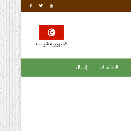
المنشورات
إتصال