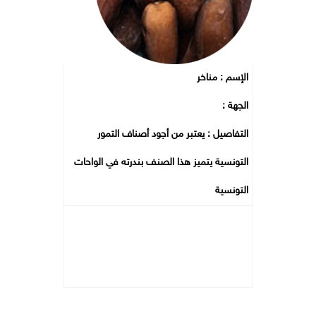
الإسم : مناخر
الجهة :
التفاصيل : يعتبر من أجود أصناف التمور
التونسية يتميز هذا الصنف بندرته في الواحات
التونسية