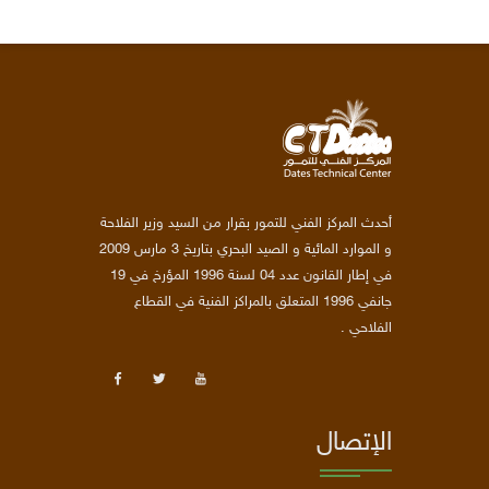
أحدث المركز الفني للتمور بقرار من السيد وزير الفلاحة
و الموارد المائية و الصيد البحري بتاريخ 3 مارس 2009
في إطار القانون عدد 04 لسنة 1996 المؤرخ في 19
جانفي 1996 المتعلق بالمراكز الفنية في القطاع
الفلاحي .
الإتصال