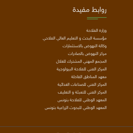
روابط مفيدة
وزارة الفلاحة
مؤسسة البحث و التعليم العالي الفلاحي
وكالة النهوض بالاستثمارات
مركز النهوض بالصادرات
المجمع المهني المشترك للغلال
المركز الفني للفلاحة البيولوجية
معهد المناطق القاحلة
المركز الفني للصناعات الغذائية
المركز الفني للتعبئة و التغليف
المعهد الوطني للفلاحة بتونس
المعهد الوطني للبحوث الزراعية بتونس