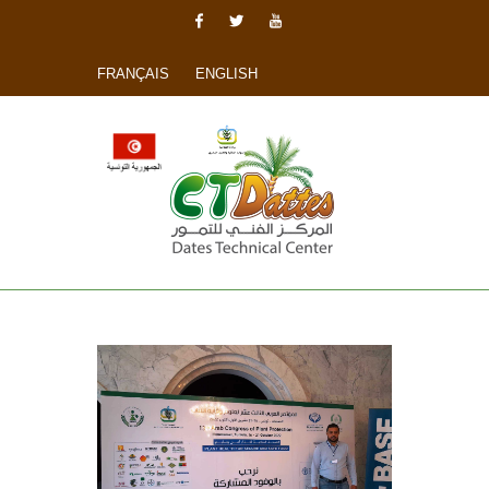
FRANÇAIS
ENGLISH