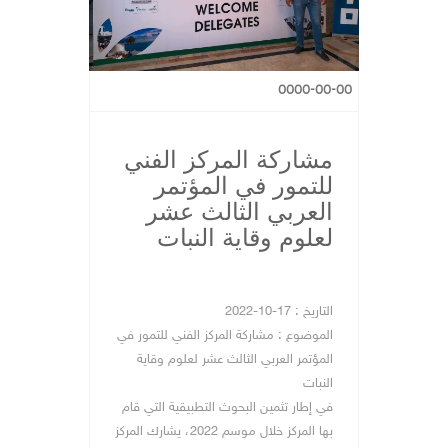
0000-00-00
مشاركة المركز الفني
للتمور في المؤتمر
العربي الثالث عشر
لعلوم وقاية النبات
التاريخ : 17-10-2022
الموضوع : مشاركة المركز الفني للتمور في
المؤتمر العربي الثالث عشر لعلوم وقاية
النبات
في إطار تثمين البحوث التطبيقية التي قام
بها المركز خلال موسم 2022، يشارك المركز