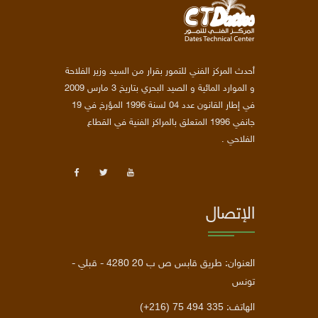
أحدث المركز الفني للتمور بقرار من السيد وزير الفلاحة
و الموارد المائية و الصيد البحري بتاريخ 3 مارس 2009
في إطار القانون عدد 04 لسنة 1996 المؤرخ في 19
جانفي 1996 المتعلق بالمراكز الفنية في القطاع
الفلاحي .
الإتصال
العنوان: طريق قابس ص ب 20 4280 - قبلي -
تونس
(+216) 75 494 335
الهاتف: